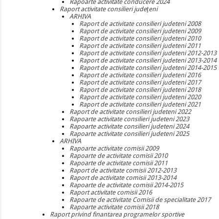
Rapoarte activitate conducere 2024
Raport activitate consilieri judeţeni
ARHIVA
Raport de activitate consilieri judeteni 2008
Raport de activitate consilieri judeteni 2009
Raport de activitate consilieri judeteni 2010
Raport de activitate consilieri judeteni 2011
Raport de activitate consilieri judeteni 2012-2013
Raport de activitate consilieri judeteni 2013-2014
Raport de activitate consilieri judeteni 2014-2015
Raport de activitate consilieri judeteni 2016
Raport de activitate consilieri judeteni 2017
Raport de activitate consilieri judeteni 2018
Raport de activitate consilieri judeteni 2020
Raport de activitate consilieri judeteni 2021
Raport de activitate consilieri judeteni 2022
Rapoarte activitate consilieri judeteni 2023
Rapoarte activitate consilieri judeteni 2024
Rapoarte activitate consilieri judeteni 2025
ARHIVA
Rapoarte activitate comisii 2009
Rapoarte de activitate comisii 2010
Rapoarte de activitate comisii 2011
Raport de activitate comisii 2012-2013
Raport de activitate comisii 2013-2014
Rapoarte de activitate comisii 2014-2015
Raport activitate comisii 2016
Rapoarte de activitate Comisii de specialitate 2017
Rapoarte activitate comisii 2018
Raport privind finantarea programelor sportive