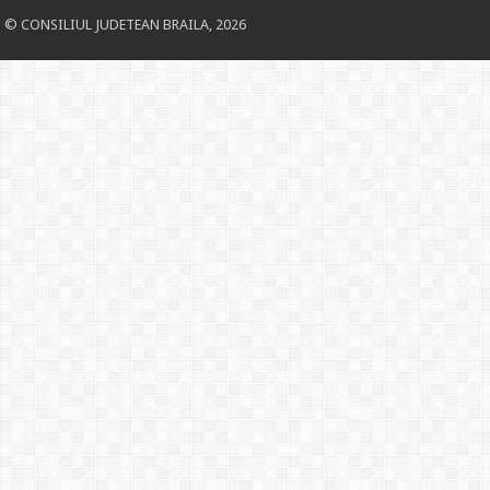
© CONSILIUL JUDETEAN BRAILA, 2026