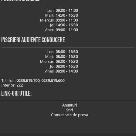
Luni:
09:00 - 11:00
Marți:
14:30 - 16:30
Miercuri:
09:00 - 11:00
Joi:
14:30 - 16:30
Vineri:
09:00 - 11:00
Inscrieri audiențe conducere
Luni:
08:00 - 16:30
Marți:
08:00 - 16:30
Miercuri:
08:00 - 16:30
Joi:
08:00 - 16:30
Vineri:
08:00 - 14:00
Telefon:
0239.619.700, 0239.619.600
Interior:
222
Link-uri utile:
Anunturi
Stiri
Comunicate de presa