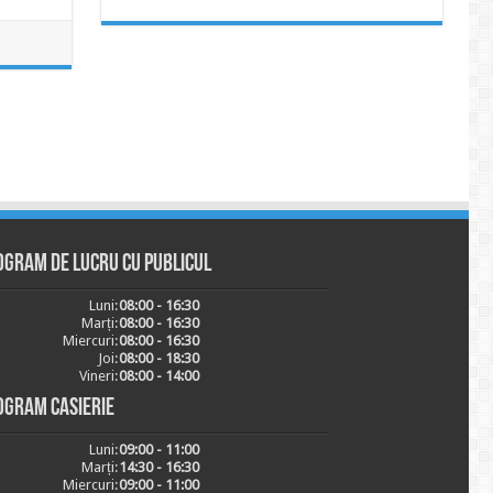
ogram de lucru cu publicul
Luni:
08:00 - 16:30
Marți:
08:00 - 16:30
Miercuri:
08:00 - 16:30
Joi:
08:00 - 18:30
Vineri:
08:00 - 14:00
ogram casierie
Luni:
09:00 - 11:00
Marți:
14:30 - 16:30
Miercuri:
09:00 - 11:00