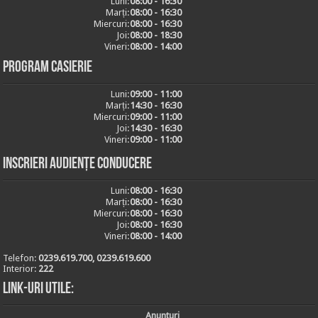
Luni:
08:00 - 16:30
Marți:
08:00 - 16:30
Miercuri:
08:00 - 16:30
Joi:
08:00 - 18:30
Vineri:
08:00 - 14:00
Program casierie
Luni:
09:00 - 11:00
Marți:
14:30 - 16:30
Miercuri:
09:00 - 11:00
Joi:
14:30 - 16:30
Vineri:
09:00 - 11:00
Inscrieri audiențe conducere
Luni:
08:00 - 16:30
Marți:
08:00 - 16:30
Miercuri:
08:00 - 16:30
Joi:
08:00 - 16:30
Vineri:
08:00 - 14:00
Telefon:
0239.619.700, 0239.619.600
Interior:
222
Link-uri utile:
Anunturi