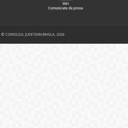
Stiri
Comunicate de presa
© CONSILIUL JUDETEAN BRAILA, 2026