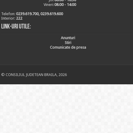
Vineri:
08:00 - 14:00
Telefon:
0239.619.700, 0239.619.600
Interior:
222
Link-uri utile:
Anunturi
Stiri
Comunicate de presa
© CONSILIUL JUDETEAN BRAILA, 2026