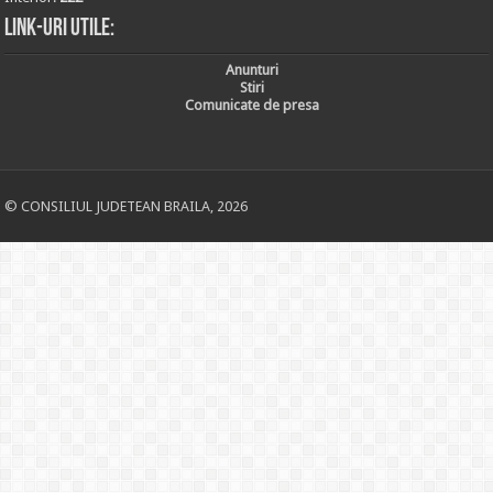
Link-uri utile:
Anunturi
Stiri
Comunicate de presa
© CONSILIUL JUDETEAN BRAILA, 2026