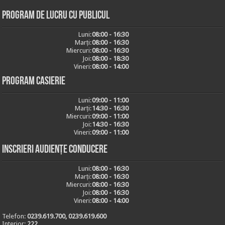
Program de lucru cu publicul
Luni:
08:00 - 16:30
Marți:
08:00 - 16:30
Miercuri:
08:00 - 16:30
Joi:
08:00 - 18:30
Vineri:
08:00 - 14:00
Program casierie
Luni:
09:00 - 11:00
Marți:
14:30 - 16:30
Miercuri:
09:00 - 11:00
Joi:
14:30 - 16:30
Vineri:
09:00 - 11:00
Inscrieri audiențe conducere
Luni:
08:00 - 16:30
Marți:
08:00 - 16:30
Miercuri:
08:00 - 16:30
Joi:
08:00 - 16:30
Vineri:
08:00 - 14:00
Telefon:
0239.619.700, 0239.619.600
Interior:
222