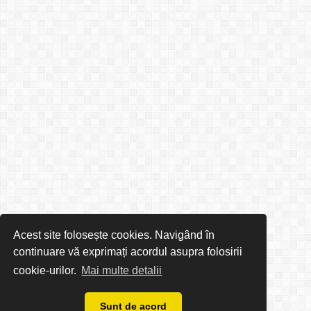
Acest site folosește cookies. Navigând în
continuare vă exprimați acordul asupra folosirii
cookie-urilor.
Mai multe detalii
Sunt de acord