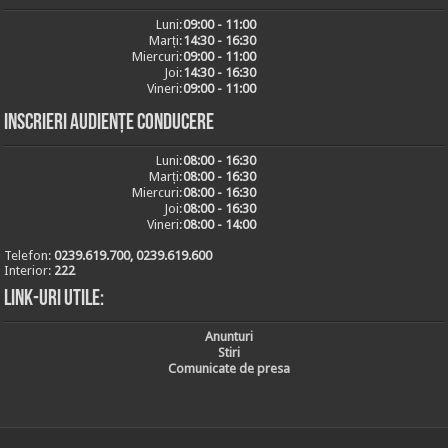
Luni:
09:00 - 11:00
Marți:
14:30 - 16:30
Miercuri:
09:00 - 11:00
Joi:
14:30 - 16:30
Vineri:
09:00 - 11:00
Inscrieri audiențe conducere
Luni:
08:00 - 16:30
Marți:
08:00 - 16:30
Miercuri:
08:00 - 16:30
Joi:
08:00 - 16:30
Vineri:
08:00 - 14:00
Telefon:
0239.619.700, 0239.619.600
Interior:
222
Link-uri utile:
Anunturi
Stiri
Comunicate de presa