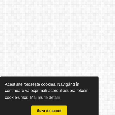
Acest site folosește cookies. Navigând în
continuare vă exprimați acordul asupra folosirii
cookie-urilor.
Mai multe detalii
Sunt de acord