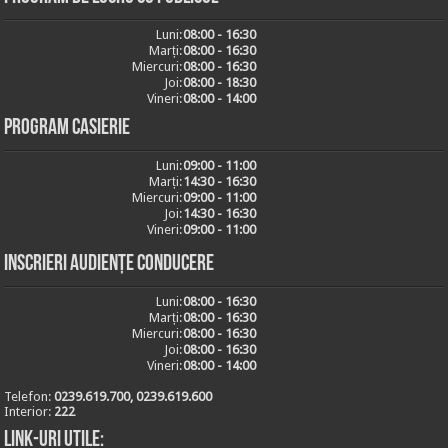
Luni:
08:00 - 16:30
Marți:
08:00 - 16:30
Miercuri:
08:00 - 16:30
Joi:
08:00 - 18:30
Vineri:
08:00 - 14:00
Program casierie
Luni:
09:00 - 11:00
Marți:
14:30 - 16:30
Miercuri:
09:00 - 11:00
Joi:
14:30 - 16:30
Vineri:
09:00 - 11:00
Inscrieri audiențe conducere
Luni:
08:00 - 16:30
Marți:
08:00 - 16:30
Miercuri:
08:00 - 16:30
Joi:
08:00 - 16:30
Vineri:
08:00 - 14:00
Telefon:
0239.619.700, 0239.619.600
Interior:
222
Link-uri utile: