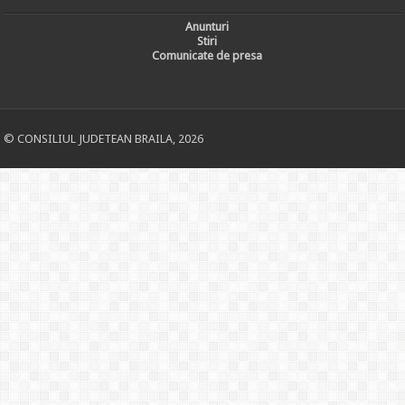
Anunturi
Stiri
Comunicate de presa
© CONSILIUL JUDETEAN BRAILA, 2026