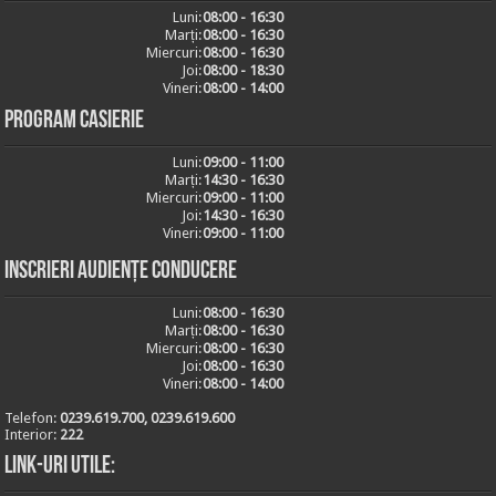
Luni:
08:00 - 16:30
Marți:
08:00 - 16:30
Miercuri:
08:00 - 16:30
Joi:
08:00 - 18:30
Vineri:
08:00 - 14:00
Program casierie
Luni:
09:00 - 11:00
Marți:
14:30 - 16:30
Miercuri:
09:00 - 11:00
Joi:
14:30 - 16:30
Vineri:
09:00 - 11:00
Inscrieri audiențe conducere
Luni:
08:00 - 16:30
Marți:
08:00 - 16:30
Miercuri:
08:00 - 16:30
Joi:
08:00 - 16:30
Vineri:
08:00 - 14:00
Telefon:
0239.619.700, 0239.619.600
Interior:
222
Link-uri utile: