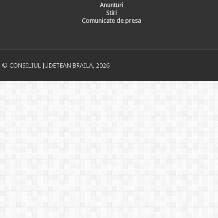
Anunturi
Stiri
Comunicate de presa
© CONSILIUL JUDETEAN BRAILA, 2026