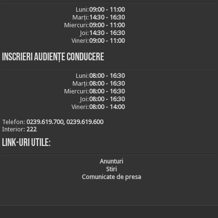
Luni:
09:00 - 11:00
Marți:
14:30 - 16:30
Miercuri:
09:00 - 11:00
Joi:
14:30 - 16:30
Vineri:
09:00 - 11:00
Inscrieri audiențe conducere
Luni:
08:00 - 16:30
Marți:
08:00 - 16:30
Miercuri:
08:00 - 16:30
Joi:
08:00 - 16:30
Vineri:
08:00 - 14:00
Telefon:
0239.619.700, 0239.619.600
Interior:
222
Link-uri utile:
Anunturi
Stiri
Comunicate de presa