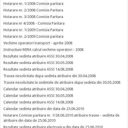
Hotarare nr. 1/2008 Comisie paritara
Hotarare nr. 2/2008 Comisie Paritara
Hotarare nr. 3/2008 Comisie Paritara
Hotarare nr 4/2008 - Comisia Paritara
Hotarare nr. 1/2009 Comisia Paritara
Hotarare nr. 2/2009 Comisie paritara
Vechime operatori transport - aprilie 2008
Instructiuni MIRA calcul vechime operatori - 2008
Rezultate sedinta atribuire ASSI 30.04.2008
Rezultate sedinta atribuire ASSI 30.05.2008
Rezultate sedinta atribuire ASSI 14.08.2008
Trasee nesolicitate dupa sedinta atribuire din 30.04.2008
Trasee nesolicitate la sedintele de atribuire dupa sedinta din 30.05.2008
Calendar sedinta atribuire ASSI 30.04.2008
Calendar sedinta atribuire ASSI 30.05.2008
Calendar sedinta atribuire ASSI 14.08.2008
Calendar sedinta atribuire din data de 25.06.2010
Hotarare Comisie paritara nr. 1/28.06.2010 atribuire trasee - sedinta de
atribuire din data de 25.06.2010
Rezultate sedinta atribuire electronica din data de 25.06.2010