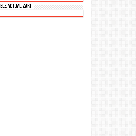
ele actualizări