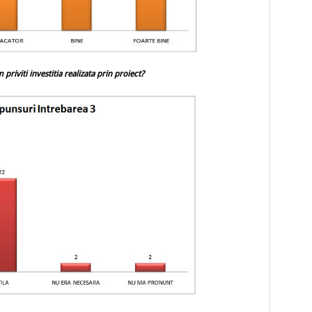
priviti investitia realizata prin proiect?