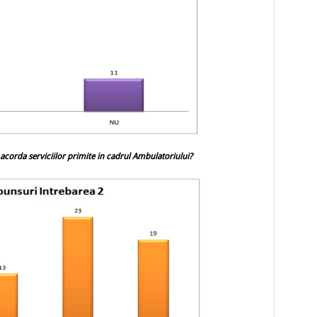
i acorda serviciilor primite in cadrul Ambulatoriului?