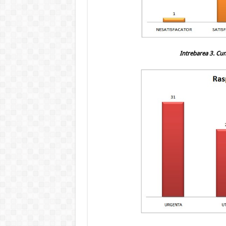
Intrebarea 3.
Cum 