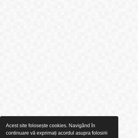
Acest site folosește cookies. Navigând în
continuare vă exprimați acordul asupra folosirii