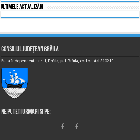
Ultimele actualizări
Consiliul Județean Brăila
Piața Independenței nr. 1, Brăila, jud. Brăila, cod poștal 810210
Ne puteti urmari si pe: