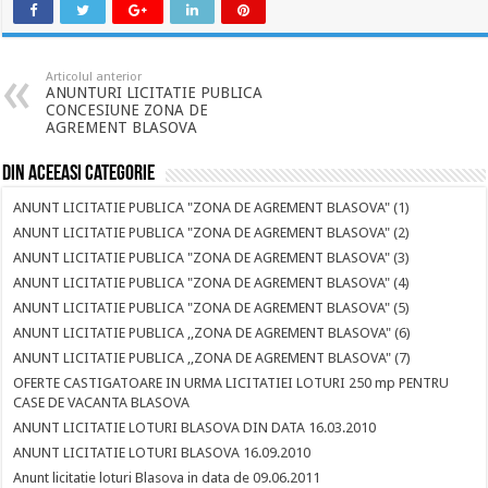
Articolul anterior
ANUNTURI LICITATIE PUBLICA
CONCESIUNE ZONA DE
AGREMENT BLASOVA
Din aceeasi categorie
ANUNT LICITATIE PUBLICA "ZONA DE AGREMENT BLASOVA" (1)
ANUNT LICITATIE PUBLICA "ZONA DE AGREMENT BLASOVA" (2)
ANUNT LICITATIE PUBLICA "ZONA DE AGREMENT BLASOVA" (3)
ANUNT LICITATIE PUBLICA "ZONA DE AGREMENT BLASOVA" (4)
ANUNT LICITATIE PUBLICA "ZONA DE AGREMENT BLASOVA" (5)
ANUNT LICITATIE PUBLICA ,,ZONA DE AGREMENT BLASOVA" (6)
ANUNT LICITATIE PUBLICA ,,ZONA DE AGREMENT BLASOVA" (7)
OFERTE CASTIGATOARE IN URMA LICITATIEI LOTURI 250 mp PENTRU
CASE DE VACANTA BLASOVA
ANUNT LICITATIE LOTURI BLASOVA DIN DATA 16.03.2010
ANUNT LICITATIE LOTURI BLASOVA 16.09.2010
Anunt licitatie loturi Blasova in data de 09.06.2011