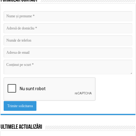
Formular contact
Ultimele actualizări