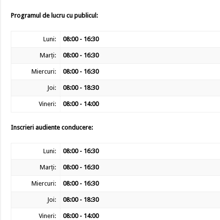
Programul de lucru cu publicul:
Luni:
08:00 - 16:30
Marți:
08:00 - 16:30
Miercuri:
08:00 - 16:30
Joi:
08:00 - 18:30
Vineri:
08:00 - 14:00
Inscrieri audiente conducere:
Luni:
08:00 - 16:30
Marți:
08:00 - 16:30
Miercuri:
08:00 - 16:30
Joi:
08:00 - 18:30
Vineri:
08:00 - 14:00