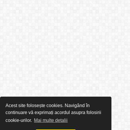
Acest site folosește cookies. Navigând în
continuare vă exprimați acordul asupra folosirii
cookie-urilor.
Mai multe detalii