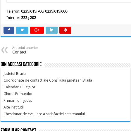
Telefon:
0239.619.700, 0239.619.600
Interior:
222 ; 202
Articolul anterior
Contact
Din aceeasi categorie
Judetul Braila
Coordonate de contact ale Consiliului judetean Braila
Calendarul Pieţelor
Ghidul Primariilor
Primarii din judet
Alte institutii
Chestionar de evaluare a satisfactiei cetateanului