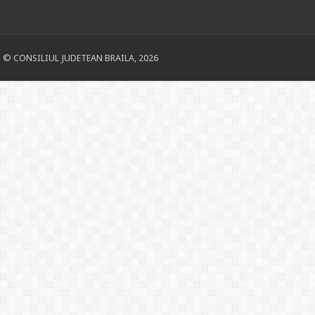
© CONSILIUL JUDETEAN BRAILA, 2026