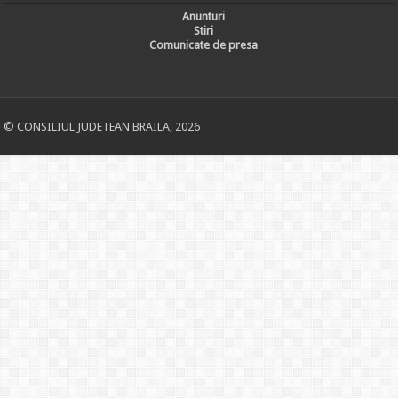
Anunturi
Stiri
Comunicate de presa
© CONSILIUL JUDETEAN BRAILA, 2026