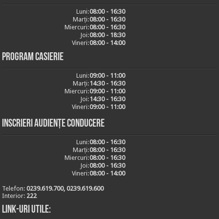
Luni:
08:00 - 16:30
Marți:
08:00 - 16:30
Miercuri:
08:00 - 16:30
Joi:
08:00 - 18:30
Vineri:
08:00 - 14:00
Program casierie
Luni:
09:00 - 11:00
Marți:
14:30 - 16:30
Miercuri:
09:00 - 11:00
Joi:
14:30 - 16:30
Vineri:
09:00 - 11:00
Inscrieri audiențe conducere
Luni:
08:00 - 16:30
Marți:
08:00 - 16:30
Miercuri:
08:00 - 16:30
Joi:
08:00 - 16:30
Vineri:
08:00 - 14:00
Telefon:
0239.619.700, 0239.619.600
Interior:
222
Link-uri utile: