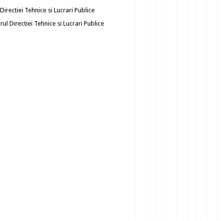
 Directiei Tehnice si Lucrari Publice
drul Directiei Tehnice si Lucrari Publice