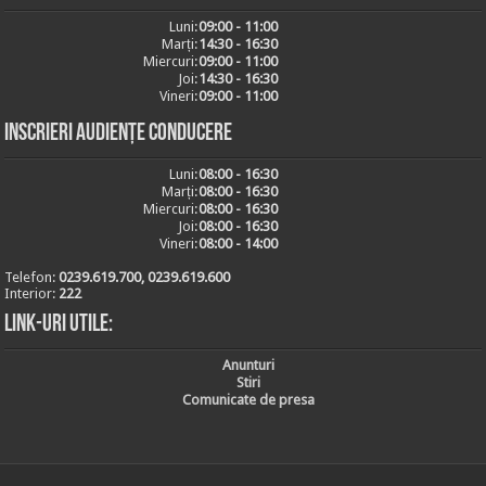
Luni:
09:00 - 11:00
Marți:
14:30 - 16:30
Miercuri:
09:00 - 11:00
Joi:
14:30 - 16:30
Vineri:
09:00 - 11:00
Inscrieri audiențe conducere
Luni:
08:00 - 16:30
Marți:
08:00 - 16:30
Miercuri:
08:00 - 16:30
Joi:
08:00 - 16:30
Vineri:
08:00 - 14:00
Telefon:
0239.619.700, 0239.619.600
Interior:
222
Link-uri utile:
Anunturi
Stiri
Comunicate de presa