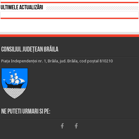
Ultimele actualizări
Consiliul Județean Brăila
Piața Independenței nr. 1, Brăila, jud. Brăila, cod poștal 810210
Ne puteti urmari si pe: