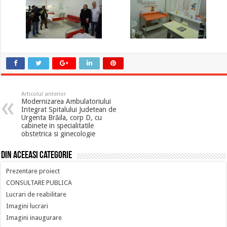
Articolul anterior
Modernizarea Ambulatoriului
Integrat Spitalului Judetean de
Urgenta Brăila, corp D, cu
cabinete in specialitatile
obstetrica si ginecologie
Din aceeasi categorie
Prezentare proiect
CONSULTARE PUBLICA
Lucrari de reabilitare
Imagini lucrari
Imagini inaugurare