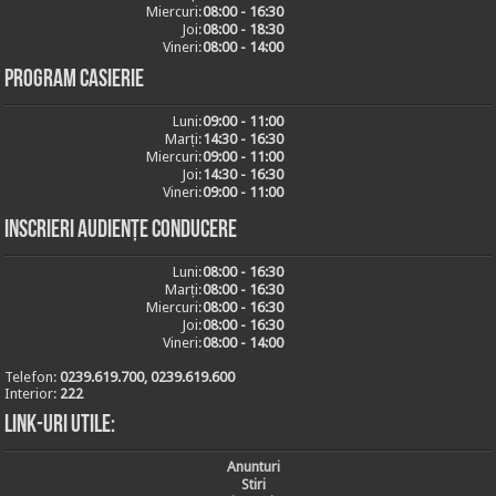
Miercuri:
08:00 - 16:30
Joi:
08:00 - 18:30
Vineri:
08:00 - 14:00
Program casierie
Luni:
09:00 - 11:00
Marți:
14:30 - 16:30
Miercuri:
09:00 - 11:00
Joi:
14:30 - 16:30
Vineri:
09:00 - 11:00
Inscrieri audiențe conducere
Luni:
08:00 - 16:30
Marți:
08:00 - 16:30
Miercuri:
08:00 - 16:30
Joi:
08:00 - 16:30
Vineri:
08:00 - 14:00
Telefon:
0239.619.700, 0239.619.600
Interior:
222
Link-uri utile:
Anunturi
Stiri