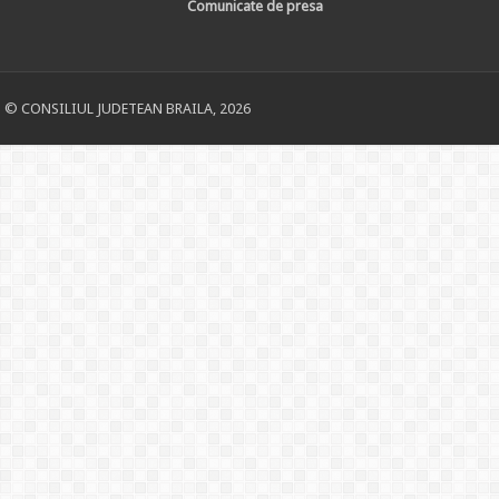
Comunicate de presa
© CONSILIUL JUDETEAN BRAILA, 2026