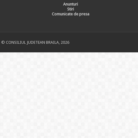
Anunturi
Stiri
Comunicate de presa
© CONSILIUL JUDETEAN BRAILA, 2026