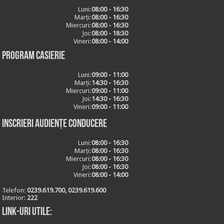
Luni:
08:00 - 16:30
Marți:
08:00 - 16:30
Miercuri:
08:00 - 16:30
Joi:
08:00 - 18:30
Vineri:
08:00 - 14:00
Program casierie
Luni:
09:00 - 11:00
Marți:
14:30 - 16:30
Miercuri:
09:00 - 11:00
Joi:
14:30 - 16:30
Vineri:
09:00 - 11:00
Inscrieri audiențe conducere
Luni:
08:00 - 16:30
Marți:
08:00 - 16:30
Miercuri:
08:00 - 16:30
Joi:
08:00 - 16:30
Vineri:
08:00 - 14:00
Telefon:
0239.619.700, 0239.619.600
Interior:
222
Link-uri utile: