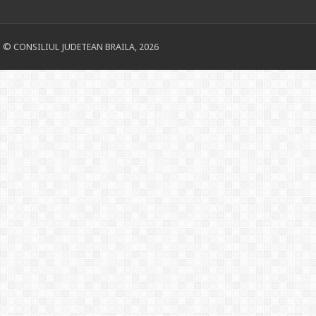
© CONSILIUL JUDETEAN BRAILA, 2026