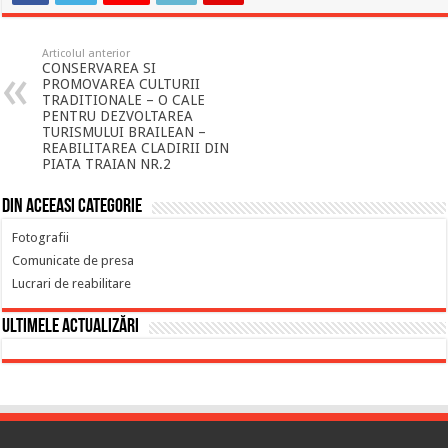
Articolul anterior
CONSERVAREA SI
PROMOVAREA CULTURII
TRADITIONALE – O CALE
PENTRU DEZVOLTAREA
TURISMULUI BRAILEAN –
REABILITAREA CLADIRII DIN
PIATA TRAIAN NR.2
Din aceeasi categorie
Fotografii
Comunicate de presa
Lucrari de reabilitare
Ultimele actualizări