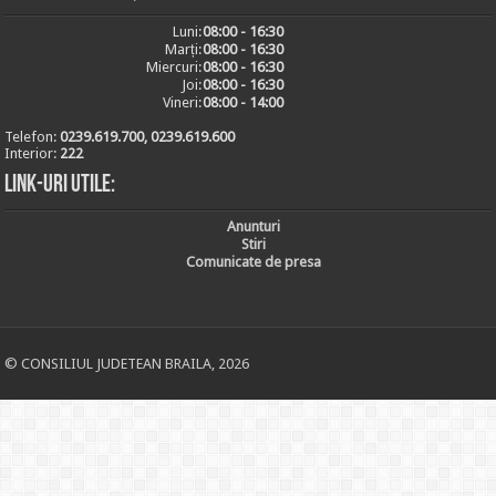
Luni:
08:00 - 16:30
Marți:
08:00 - 16:30
Miercuri:
08:00 - 16:30
Joi:
08:00 - 16:30
Vineri:
08:00 - 14:00
Telefon:
0239.619.700, 0239.619.600
Interior:
222
Link-uri utile:
Anunturi
Stiri
Comunicate de presa
© CONSILIUL JUDETEAN BRAILA, 2026