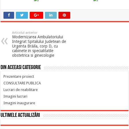
Articolul anterior
Modernizarea Ambulatoriului
Integrat Spitalului Judetean de
Urgenta Brăila, corp D, cu
cabinete in specialitatile
obstetrica si ginecologie
Din aceeasi categorie
Prezentare proiect
CONSULTARE PUBLICA
Lucrari de reabilitare
Imagini lucrari
Imagini inaugurare
Ultimele actualizări