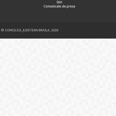
Stiri
Comunicate de presa
© CONSILIUL JUDETEAN BRAILA, 2026