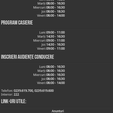
Marți:
08:00 - 16:30
Miercuri:
08:00 - 16:30
Joi:
08:00 - 18:30
Vineri:
08:00 - 14:00
Program casierie
Luni:
09:00 - 11:00
Marți:
14:30 - 16:30
Miercuri:
09:00 - 11:00
Joi:
14:30 - 16:30
Vineri:
09:00 - 11:00
Inscrieri audiențe conducere
Luni:
08:00 - 16:30
Marți:
08:00 - 16:30
Miercuri:
08:00 - 16:30
Joi:
08:00 - 16:30
Vineri:
08:00 - 14:00
Telefon:
0239.619.700, 0239.619.600
Interior:
222
Link-uri utile:
Anunturi