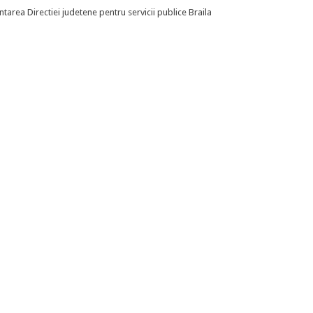
ntarea Directiei judetene pentru servicii publice Braila