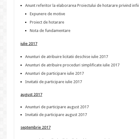
Anunt referitor la elaborarea Proiectului de hotarare privind infii
Expunere de motive
Proiect de hotarare
Nota de fundamentare
iulie 2017
Anunturi de atribuire licitatii deschise iulie 2017
Anunturi de atribuire proceduri simplificate iulie 2017
Anunturi de participare iulie 2017
Invitatii
de participare iulie 2017
august 2017
Anunturi de participare august 2017
Invitatii
de participare august 2017
septembrie 2017