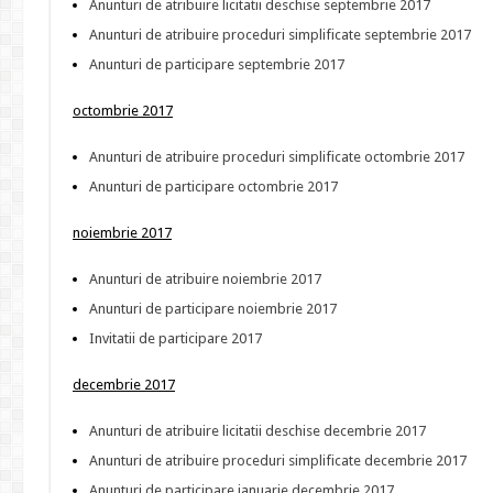
Anunturi de atribuire licitatii deschise septembrie 2017
Anunturi de atribuire proceduri simplificate septembrie 2017
Anunturi de participare septembrie 2017
octombrie 2017
Anunturi de atribuire proceduri simplificate octombrie 2017
Anunturi de participare octombrie 2017
noiembrie 2017
Anunturi de atribuire noiembrie 2017
Anunturi de participare noiembrie 2017
Invitatii de participare 2017
decembrie 2017
Anunturi de atribuire licitatii deschise decembrie 2017
Anunturi de atribuire proceduri simplificate decembrie 2017
Anunturi de participare ianuarie decembrie 2017