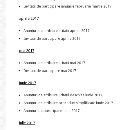
Invitatii de participare ianuarie februarie martie 2017
aprilie 2017
Anunturi de atribuire licitatii aprilie 2017
Invitatii de participare aprilie 2017
mai 2017
Anunturi de atribuire licitatii mai 2017
Invitatii de participare mai 2017
iunie 2017
Anunturi de atribuire licitatii deschise iunie 2017
Anunturi de atribuire proceduri simplificate iunie 2017
Anunturi de participare iunie 2017
iulie 2017