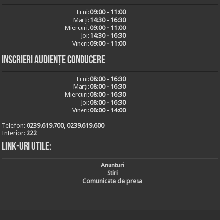
Luni:
09:00 - 11:00
Marți:
14:30 - 16:30
Miercuri:
09:00 - 11:00
Joi:
14:30 - 16:30
Vineri:
09:00 - 11:00
Inscrieri audiențe conducere
Luni:
08:00 - 16:30
Marți:
08:00 - 16:30
Miercuri:
08:00 - 16:30
Joi:
08:00 - 16:30
Vineri:
08:00 - 14:00
Telefon:
0239.619.700, 0239.619.600
Interior:
222
Link-uri utile:
Anunturi
Stiri
Comunicate de presa