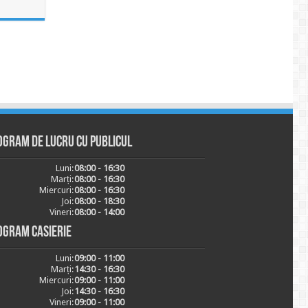
ogram de lucru cu publicul
Luni:
08:00 - 16:30
Marți:
08:00 - 16:30
Miercuri:
08:00 - 16:30
Joi:
08:00 - 18:30
Vineri:
08:00 - 14:00
ogram casierie
Luni:
09:00 - 11:00
Marți:
14:30 - 16:30
Miercuri:
09:00 - 11:00
Joi:
14:30 - 16:30
Vineri:
09:00 - 11:00