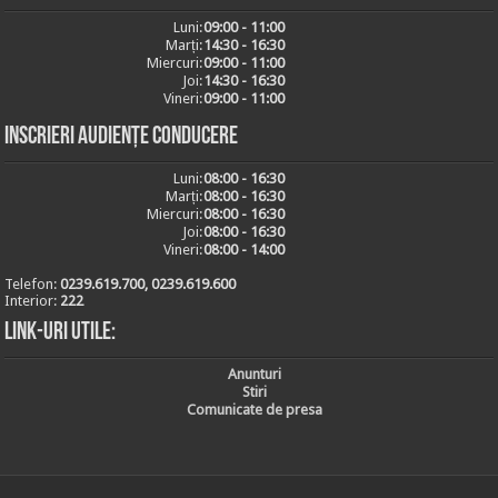
Luni:
09:00 - 11:00
Marți:
14:30 - 16:30
Miercuri:
09:00 - 11:00
Joi:
14:30 - 16:30
Vineri:
09:00 - 11:00
Inscrieri audiențe conducere
Luni:
08:00 - 16:30
Marți:
08:00 - 16:30
Miercuri:
08:00 - 16:30
Joi:
08:00 - 16:30
Vineri:
08:00 - 14:00
Telefon:
0239.619.700, 0239.619.600
Interior:
222
Link-uri utile:
Anunturi
Stiri
Comunicate de presa