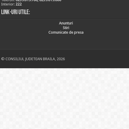
Interior:
222
Link-uri utile:
Anunturi
Stiri
Comunicate de presa
© CONSILIUL JUDETEAN BRAILA, 2026