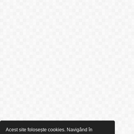
Acest site folosește cookies. Navigând în