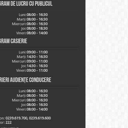
ram de lucru cu publicul
Luni:
08:00 - 16:30
Marți:
08:00 - 16:30
Miercuri:
08:00 - 16:30
Joi:
08:00 - 18:30
Vineri:
08:00 - 14:00
gram casierie
Luni:
09:00 - 11:00
Marți:
14:30 - 16:30
Miercuri:
09:00 - 11:00
Joi:
14:30 - 16:30
Vineri:
09:00 - 11:00
rieri audiențe conducere
Luni:
08:00 - 16:30
Marți:
08:00 - 16:30
Miercuri:
08:00 - 16:30
Joi:
08:00 - 16:30
Vineri:
08:00 - 14:00
on:
0239.619.700, 0239.619.600
ior:
222