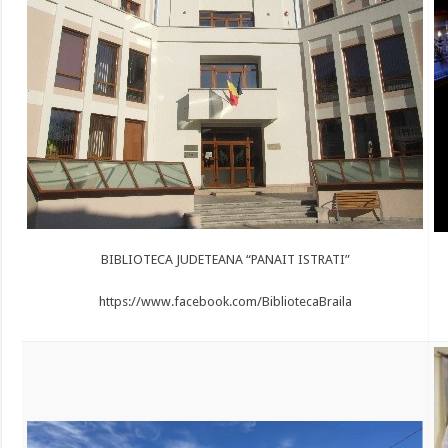
BIBLIOTECA JUDETEANA “PANAIT ISTRATI”
https://www.facebook.com/BibliotecaBraila