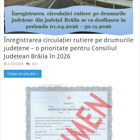
Înregistrarea circulației rutiere pe drumurile
județene – o prioritate pentru Consiliul
Județean Brăila în 2026
2/20/2026
Stiri
Citeşte tot articolul »