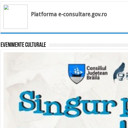
Platforma e-consultare.gov.ro
Evenimente culturale