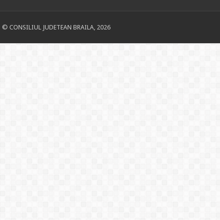
© CONSILIUL JUDETEAN BRAILA, 2026