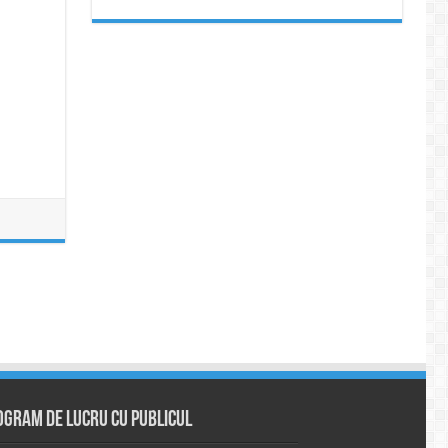
ogram de lucru cu publicul