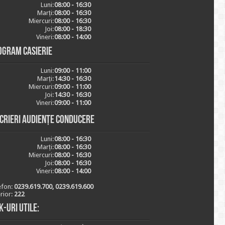
Luni:
08:00 - 16:30
Marți:
08:00 - 16:30
Miercuri:
08:00 - 16:30
Joi:
08:00 - 18:30
Vineri:
08:00 - 14:00
ogram casierie
Luni:
09:00 - 11:00
Marți:
14:30 - 16:30
Miercuri:
09:00 - 11:00
Joi:
14:30 - 16:30
Vineri:
09:00 - 11:00
scrieri audiențe conducere
Luni:
08:00 - 16:30
Marți:
08:00 - 16:30
Miercuri:
08:00 - 16:30
Joi:
08:00 - 16:30
Vineri:
08:00 - 14:00
efon:
0239.619.700, 0239.619.600
erior:
222
k-uri utile: