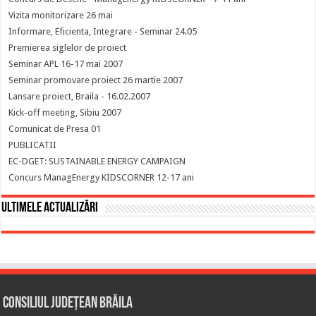
Vizita monitorizare 26 mai
Informare, Eficienta, Integrare - Seminar 24.05
Premierea siglelor de proiect
Seminar APL 16-17 mai 2007
Seminar promovare proiect 26 martie 2007
Lansare proiect, Braila - 16.02.2007
Kick-off meeting, Sibiu 2007
Comunicat de Presa 01
PUBLICATII
EC-DGET: SUSTAINABLE ENERGY CAMPAIGN
Concurs ManagEnergy KIDSCORNER 12-17 ani
Ultimele actualizări
Consiliul Județean Brăila