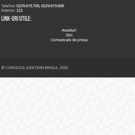
Telefon:
0239.619.700, 0239.619.600
Interior:
222
Link-uri utile:
Anunturi
Stiri
Comunicate de presa
© CONSILIUL JUDETEAN BRAILA, 2026