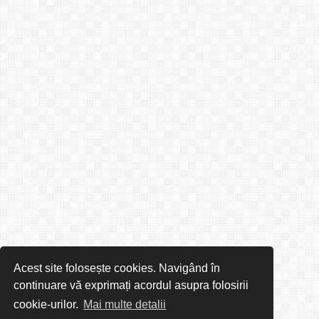
Acest site folosește cookies. Navigând în
continuare vă exprimați acordul asupra folosirii
cookie-urilor.
Mai multe detalii