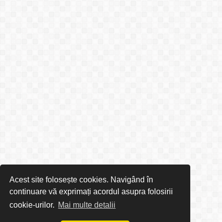
Acest site folosește cookies. Navigând în
continuare vă exprimați acordul asupra folosirii
cookie-urilor.
Mai multe detalii