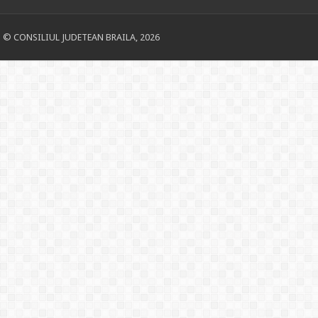
© CONSILIUL JUDETEAN BRAILA, 2026