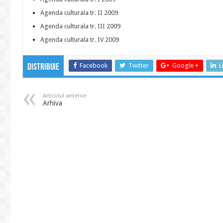
Agenda culturala tr. II 2009
Agenda culturala tr. III 2009
Agenda culturala tr. IV 2009
Facebook
Twitter
Google +
L
Distribuie
Articolul anterior
Arhiva