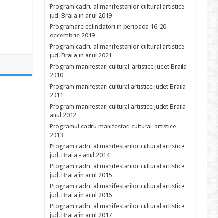
Program cadru al manifestarilor cultural artistice
jud. Braila in anul 2019
Programare colindatori in perioada 16-20
decembrie 2019
Program cadru al manifestarilor cultural artistice
jud. Braila in anul 2021
Program manifestari cultural-artistice judet Braila
2010
Program manifestari cultural artistice judet Braila
2011
Program manifestari cultural artistice judet Braila
anul 2012
Programul cadru manifestari cultural-artistice
2013
Program cadru al manifestarilor cultural artistice
jud. Braila - anul 2014
Program cadru al manifestarilor cultural artistice
jud. Braila in anul 2015
Program cadru al manifestarilor cultural artistice
jud. Braila in anul 2016
Program cadru al manifestarilor cultural artistice
jud. Braila in anul 2017