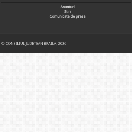
Anunturi
Stiri
Comunicate de presa
© CONSILIUL JUDETEAN BRAILA, 2026