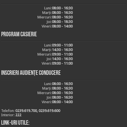
Luni:
08:00 - 16:30
Marți:
08:00 - 16:30
Miercuri:
08:00 - 16:30
Joi:
08:00 - 18:30
Vineri:
08:00 - 14:00
Program casierie
Luni:
09:00 - 11:00
Marți:
14:30 - 16:30
Miercuri:
09:00 - 11:00
Joi:
14:30 - 16:30
Vineri:
09:00 - 11:00
Inscrieri audiențe conducere
Luni:
08:00 - 16:30
Marți:
08:00 - 16:30
Miercuri:
08:00 - 16:30
Joi:
08:00 - 16:30
Vineri:
08:00 - 14:00
Telefon:
0239.619.700, 0239.619.600
Interior:
222
Link-uri utile: