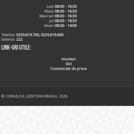
Luni:
08:00 - 16:30
Marți:
08:00 - 16:30
Miercuri:
08:00 - 16:30
Joi:
08:00 - 16:30
Vineri:
08:00 - 14:00
Telefon:
0239.619.700, 0239.619.600
Interior:
222
Link-uri utile:
Anunturi
Stiri
Comunicate de presa
© CONSILIUL JUDETEAN BRAILA, 2026