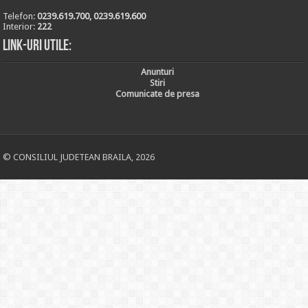
Telefon:
0239.619.700, 0239.619.600
Interior:
222
Link-uri utile:
Anunturi
Stiri
Comunicate de presa
© CONSILIUL JUDETEAN BRAILA, 2026