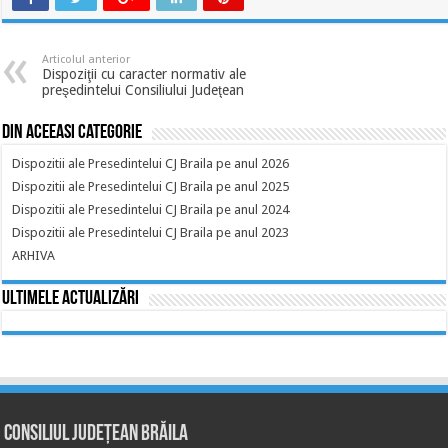
Articolul anterior
Dispoziţii cu caracter normativ ale
preşedintelui Consiliului Judeţean
Din aceeasi categorie
Dispozitii ale Presedintelui CJ Braila pe anul 2026
Dispozitii ale Presedintelui CJ Braila pe anul 2025
Dispozitii ale Presedintelui CJ Braila pe anul 2024
Dispozitii ale Presedintelui CJ Braila pe anul 2023
ARHIVA
Ultimele actualizări
Consiliul Județean Brăila