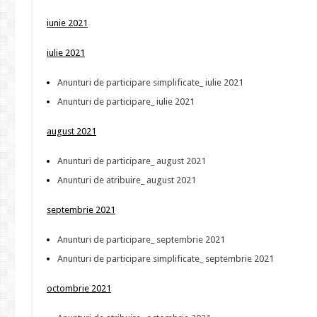
iunie 2021
iulie 2021
Anunturi de participare simplificate_ iulie 2021
Anunturi de participare_ iulie 2021
august 2021
Anunturi de participare_ august 2021
Anunturi de atribuire_ august 2021
septembrie 2021
Anunturi de participare_ septembrie 2021
Anunturi de participare simplificate_ septembrie 2021
octombrie 2021