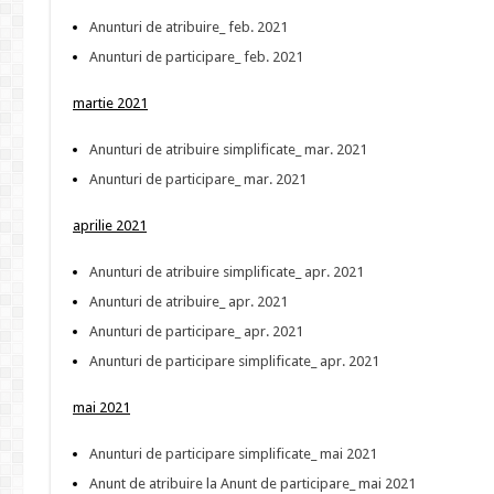
Anunturi de atribuire_ feb. 2021
Anunturi de participare_ feb. 2021
martie 2021
Anunturi de atribuire simplificate_ mar. 2021
Anunturi de participare_ mar. 2021
aprilie 2021
Anunturi de atribuire simplificate_ apr. 2021
Anunturi de atribuire_ apr. 2021
Anunturi de participare_ apr. 2021
Anunturi de participare simplificate_ apr. 2021
mai 2021
Anunturi de participare simplificate_ mai 2021
Anunt de atribuire la Anunt de participare_ mai 2021