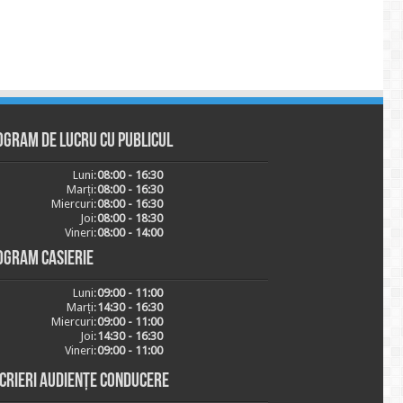
ogram de lucru cu publicul
Luni:
08:00 - 16:30
Marți:
08:00 - 16:30
Miercuri:
08:00 - 16:30
Joi:
08:00 - 18:30
Vineri:
08:00 - 14:00
ogram casierie
Luni:
09:00 - 11:00
Marți:
14:30 - 16:30
Miercuri:
09:00 - 11:00
Joi:
14:30 - 16:30
Vineri:
09:00 - 11:00
scrieri audiențe conducere