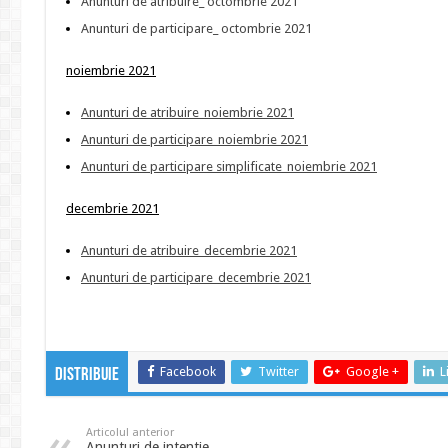
Anunturi de atribuire_ octombrie 2021
Anunturi de participare_ octombrie 2021
noiembrie 2021
Anunturi de atribuire_noiembrie 2021
Anunturi de participare_noiembrie 2021
Anunturi de participare simplificate_noiembrie 2021
decembrie 2021
Anunturi de atribuire_decembrie 2021
Anunturi de participare_decembrie 2021
Facebook
Twitter
Google +
L
Distribuie
Articolul anterior
Anunturi de intentie,