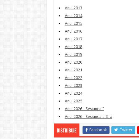
Anul 2013
Anul 2014
Anul 2015
Anul 2016
Anul 2017
Anul 2018
Anul 2019
Anul 2020
Anul 2021
Anul 2022
Anul 2023
Anul 2024
Anul 2025
Anul 2026 - Sesiunea I
Anul 2026 - Sesiunea a II-a
Facebook
Twitter
Distribuie