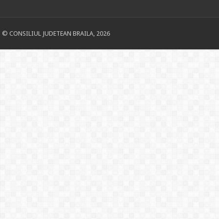
© CONSILIUL JUDETEAN BRAILA, 2026