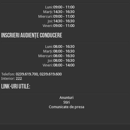
Luni:
09:00 - 11:00
Marți:
14:30 - 16:30
Miercuri:
09:00 - 11:00
Joi:
14:30 - 16:30
Vineri:
09:00 - 11:00
Inscrieri audiențe conducere
Luni:
08:00 - 16:30
Marți:
08:00 - 16:30
Miercuri:
08:00 - 16:30
Joi:
08:00 - 16:30
Vineri:
08:00 - 14:00
Telefon:
0239.619.700, 0239.619.600
Interior:
222
Link-uri utile:
Anunturi
Stiri
Comunicate de presa