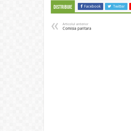
Facebook
Twitter
Distribuie
Articolul anterior
Comisia paritara