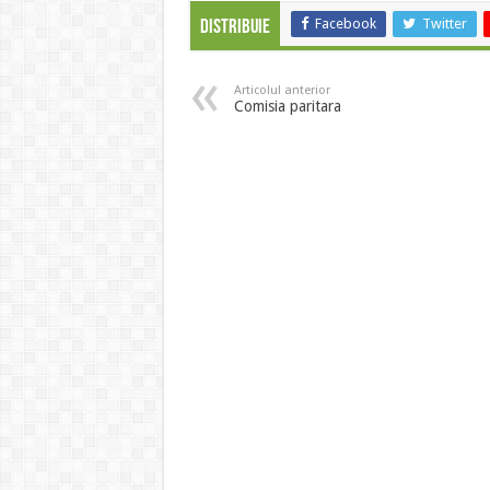
Facebook
Twitter
Distribuie
Articolul anterior
Comisia paritara