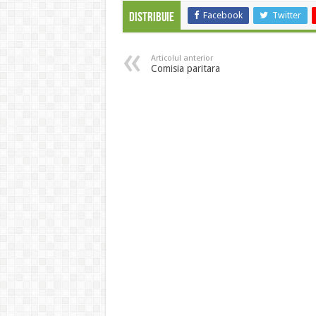
Facebook
Twitter
Distribuie
Articolul anterior
Comisia paritara