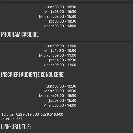
Luni:
08:00 - 16:30
Marți:
08:00 - 16:30
Miercuri:
08:00 - 16:30
Joi:
08:00 - 18:30
Vineri:
08:00 - 14:00
Program casierie
Luni:
09:00 - 11:00
Marți:
14:30 - 16:30
Miercuri:
09:00 - 11:00
Joi:
14:30 - 16:30
Vineri:
09:00 - 11:00
Inscrieri audiențe conducere
Luni:
08:00 - 16:30
Marți:
08:00 - 16:30
Miercuri:
08:00 - 16:30
Joi:
08:00 - 16:30
Vineri:
08:00 - 14:00
Telefon:
0239.619.700, 0239.619.600
Interior:
222
Link-uri utile: