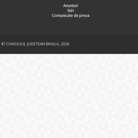
Anunturi
Stiri
Comunicate de presa
© CONSILIUL JUDETEAN BRAILA, 2026